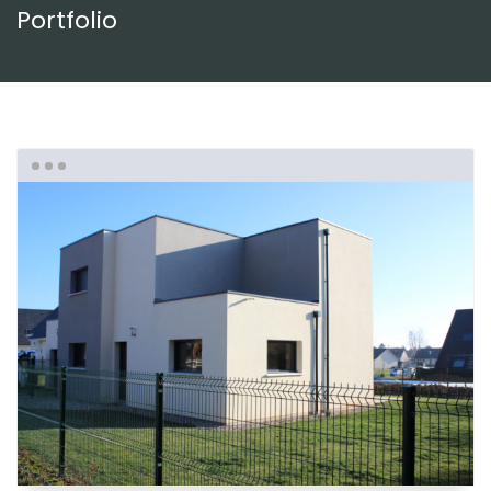
Portfolio