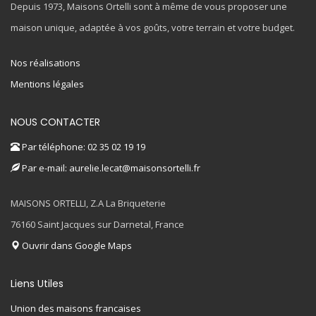
Depuis 1973, Maisons Ortelli sont à même de vous proposer une
maison unique, adaptée à vos goûts, votre terrain et votre budget.
Nos réalisations
Mentions légales
NOUS CONTACTER
Par téléphone: 02 35 02 19 19
Par e-mail: aurelie.lecat@maisonsortelli.fr
MAISONS ORTELLI, Z.A La Briqueterie
76160 Saint Jacques sur Darnetal, France
Ouvrir dans Google Maps
Liens Utiles
Union des maisons francaises