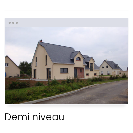
Demi niveau