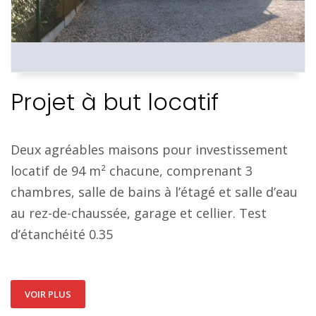
Projet à but locatif
Deux agréables maisons pour investissement
locatif de 94 m² chacune, comprenant 3
chambres, salle de bains à l’étagé et salle d’eau
au rez-de-chaussée, garage et cellier. Test
d’étanchéité 0.35
VOIR PLUS