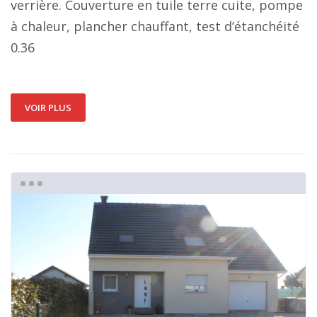
verrière. Couverture en tuile terre cuite, pompe
à chaleur, plancher chauffant, test d’étanchéité
0.36
VOIR PLUS