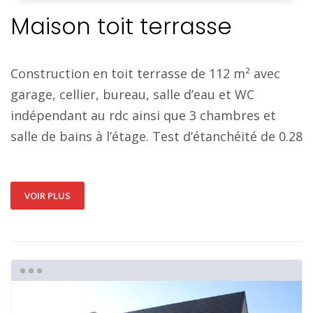
Maison toit terrasse
Construction en toit terrasse de 112 m² avec
garage, cellier, bureau, salle d’eau et WC
indépendant au rdc ainsi que 3 chambres et
salle de bains à l’étage. Test d’étanchéité de 0.28
VOIR PLUS