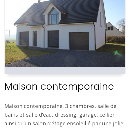
Maison contemporaine
Maison contemporaine, 3 chambres, salle de
bains et salle d’eau, dressing, garage, cellier
ainsi qu’un salon d’étage ensoleillé par une jolie