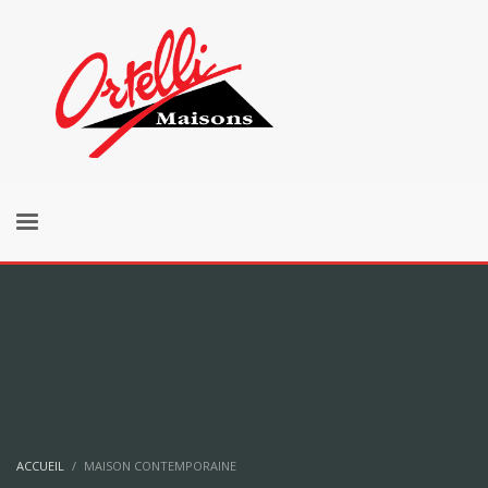
ACCUEIL
MAISON CONTEMPORAINE