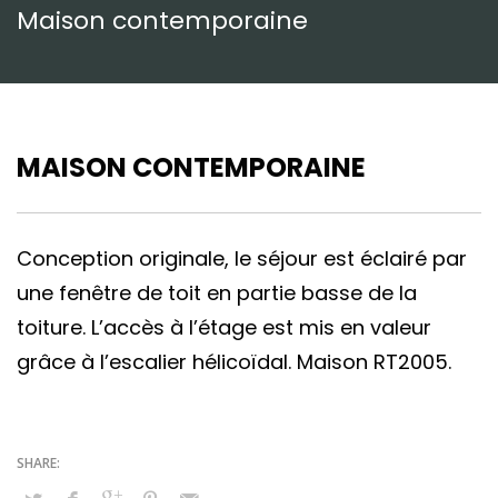
Maison contemporaine
MAISON CONTEMPORAINE
Conception originale, le séjour est éclairé par
une fenêtre de toit en partie basse de la
toiture. L’accès à l’étage est mis en valeur
grâce à l’escalier hélicoïdal. Maison RT2005.