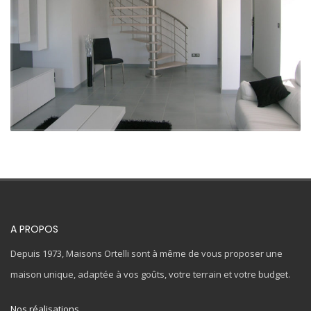
A PROPOS
Depuis 1973, Maisons Ortelli sont à même de vous proposer une
maison unique, adaptée à vos goûts, votre terrain et votre budget.
Nos réalisations